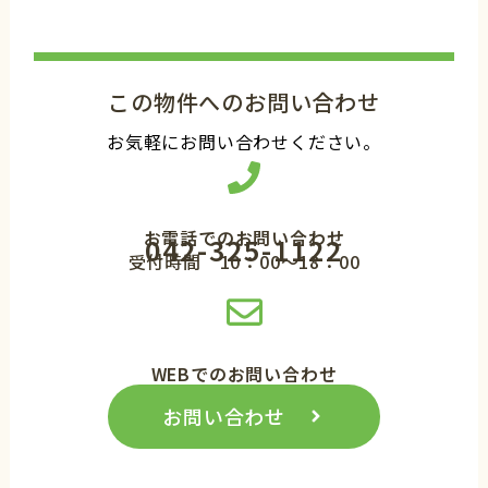
この物件へのお問い合わせ
お気軽にお問い合わせください。
お電話でのお問い合わせ
042-325-1122
受付時間 10：00～18：00
WEBでのお問い合わせ
お問い合わせ