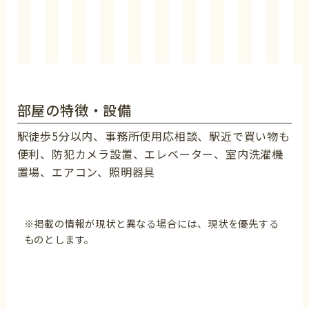
部屋の特徴・設備
駅徒歩5分以内、事務所使用応相談、駅近で買い物も
便利、防犯カメラ設置、エレベーター、室内洗濯機
置場、エアコン、照明器具
※掲載の情報が現状と異なる場合には、現状を優先する
ものとします。