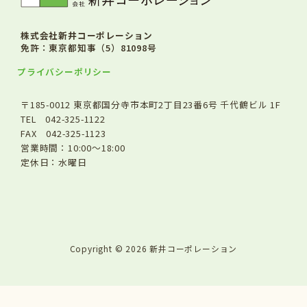
株式会社新井コーポレーション
免許：東京都知事（5）81098号
プライバシーポリシー
〒185-0012 東京都国分寺市本町2丁目23番6号 千代鶴ビル 1F
TEL 042-325-1122
FAX 042-325-1123
営業時間：10:00～18:00
定休日：水曜日
Copyright © 2026 新井コーポレーション